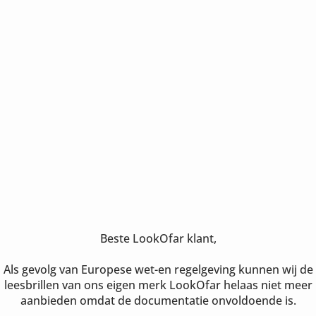
Beste LookOfar klant,
Als gevolg van Europese wet-en regelgeving kunnen wij de
leesbrillen van ons eigen merk LookOfar helaas niet meer
aanbieden omdat de documentatie onvoldoende is.