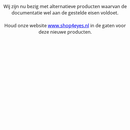
Wij zijn nu bezig met alternatieve producten waarvan de
documentatie wel aan de gestelde eisen voldoet.
Houd onze website
www.shop4eyes.nl
in de gaten voor
deze nieuwe producten.