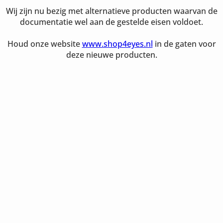
Wij zijn nu bezig met alternatieve producten waarvan de
documentatie wel aan de gestelde eisen voldoet.
Houd onze website
www.shop4eyes.nl
in de gaten voor
deze nieuwe producten.