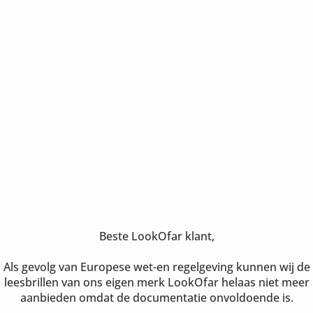
Beste LookOfar klant,
Als gevolg van Europese wet-en regelgeving kunnen wij de
leesbrillen van ons eigen merk LookOfar helaas niet meer
aanbieden omdat de documentatie onvoldoende is.