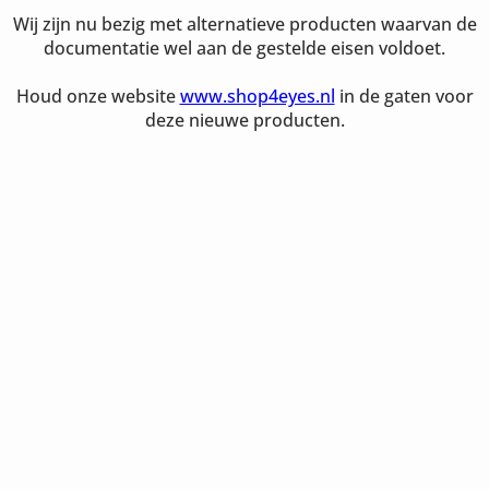
Wij zijn nu bezig met alternatieve producten waarvan de
documentatie wel aan de gestelde eisen voldoet.
Houd onze website
www.shop4eyes.nl
in de gaten voor
deze nieuwe producten.