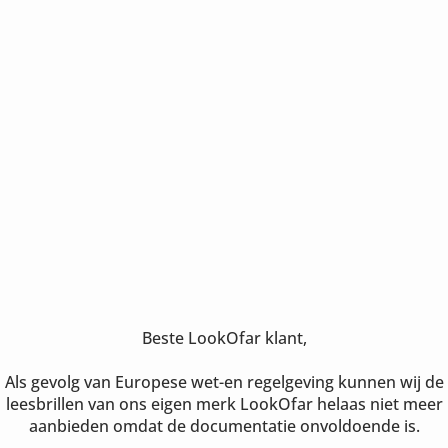
Beste LookOfar klant,
Als gevolg van Europese wet-en regelgeving kunnen wij de
leesbrillen van ons eigen merk LookOfar helaas niet meer
aanbieden omdat de documentatie onvoldoende is.