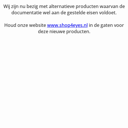
Wij zijn nu bezig met alternatieve producten waarvan de
documentatie wel aan de gestelde eisen voldoet.
Houd onze website
www.shop4eyes.nl
in de gaten voor
deze nieuwe producten.