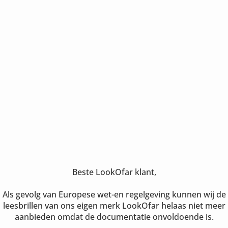
Beste LookOfar klant,
Als gevolg van Europese wet-en regelgeving kunnen wij de
leesbrillen van ons eigen merk LookOfar helaas niet meer
aanbieden omdat de documentatie onvoldoende is.