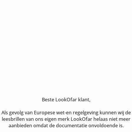
Beste LookOfar klant,
Als gevolg van Europese wet-en regelgeving kunnen wij de
leesbrillen van ons eigen merk LookOfar helaas niet meer
aanbieden omdat de documentatie onvoldoende is.