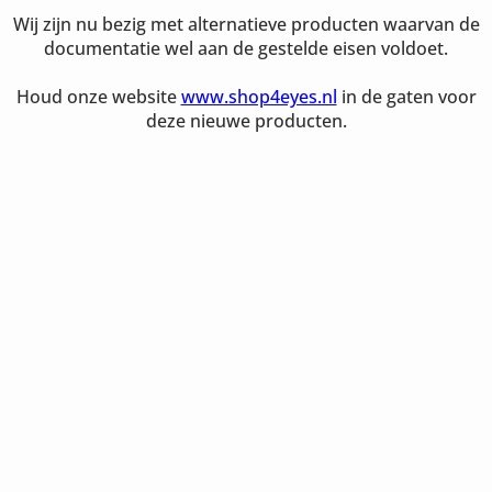
Wij zijn nu bezig met alternatieve producten waarvan de
documentatie wel aan de gestelde eisen voldoet.
Houd onze website
www.shop4eyes.nl
in de gaten voor
deze nieuwe producten.