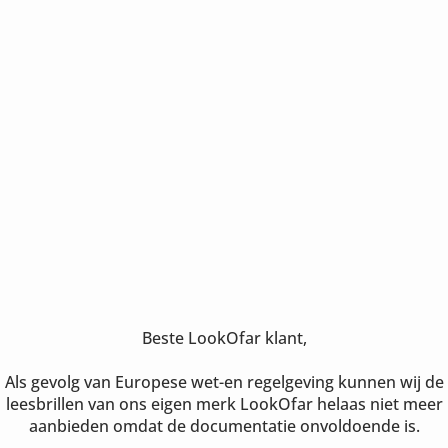
Beste LookOfar klant,
Als gevolg van Europese wet-en regelgeving kunnen wij de
leesbrillen van ons eigen merk LookOfar helaas niet meer
aanbieden omdat de documentatie onvoldoende is.