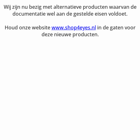
Wij zijn nu bezig met alternatieve producten waarvan de
documentatie wel aan de gestelde eisen voldoet.
Houd onze website
www.shop4eyes.nl
in de gaten voor
deze nieuwe producten.